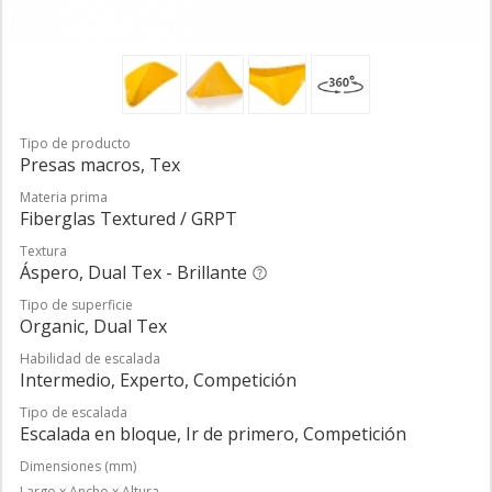
Tipo de producto
Presas macros, Tex
Materia prima
Fiberglas Textured / GRPT
Textura
Áspero, Dual Tex - Brillante
Tipo de superficie
Organic, Dual Tex
Habilidad de escalada
Intermedio, Experto, Competición
Tipo de escalada
Escalada en bloque, Ir de primero, Competición
Dimensiones (mm)
Largo x Ancho x Altura