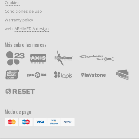
Cookies
Condiciones de uso
Warranty policy
web:
ARHIMEDIA design
Más sobre las marcas
Modo de pago