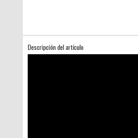
Descripción del artículo