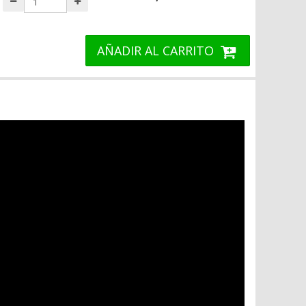
AÑADIR AL CARRITO