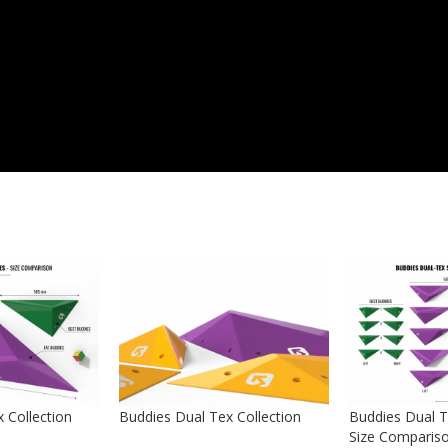
 Collection
Buddies Dual Tex Collection
Buddies Dual T
Size Comparis