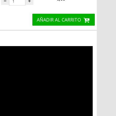
AÑADIR AL CARRITO