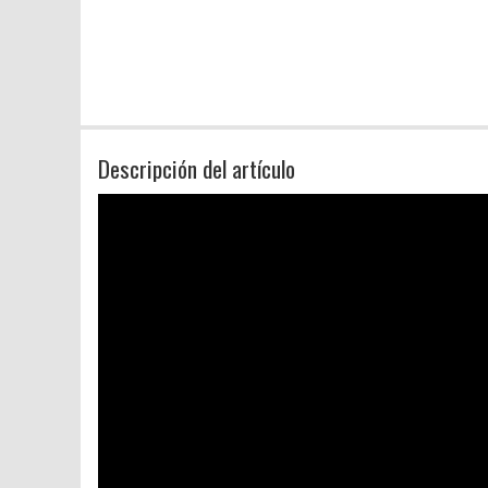
Descripción del artículo