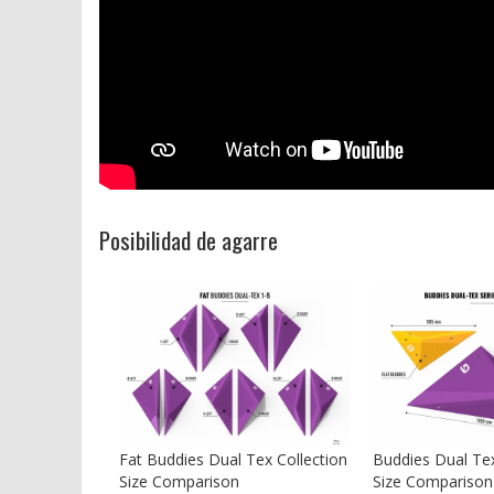
Posibilidad de agarre
Fat Buddies Dual Tex Collection
Buddies Dual Tex
Size Comparison
Size Comparison