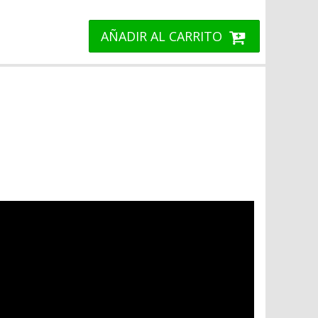
AÑADIR AL CARRITO