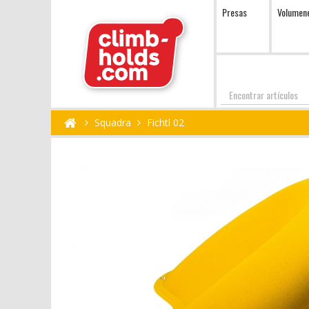
Presas
Volumen
Encontrar
Squadra
Fichtl 02