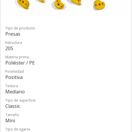
Tipo de producto
Presas
Estructura
20S
Materia prima
Poliéster / PE
Positividad
Positiva
Textura
Mediano
Tipo de superficie
Classic
Tamaño
Mini
Tipo de agarre