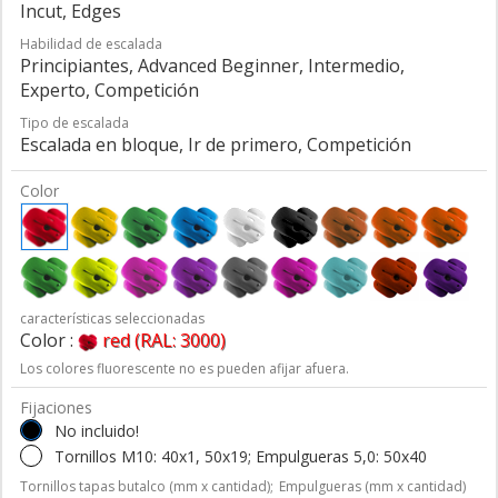
Incut, Edges
Habilidad de escalada
Principiantes, Advanced Beginner, Intermedio,
Experto, Competición
Tipo de escalada
Escalada en bloque, Ir de primero, Competición
Color
características seleccionadas
Color :
red (RAL: 3000)
Los colores fluorescente no es pueden afijar afuera.
Fijaciones
No incluido!
Tornillos M10: 40x1, 50x19; Empulgueras 5,0: 50x40
Tornillos tapas butalco (mm x cantidad);
Empulgueras (mm x cantidad)