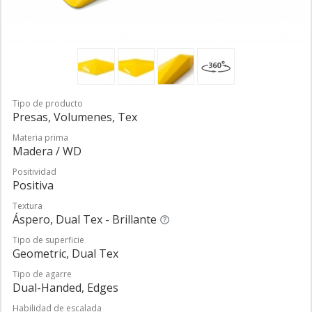
Tipo de producto
Presas, Volumenes, Tex
Materia prima
Madera / WD
Positividad
Positiva
Textura
Áspero, Dual Tex - Brillante
Tipo de superficie
Geometric, Dual Tex
Tipo de agarre
Dual-Handed, Edges
Habilidad de escalada