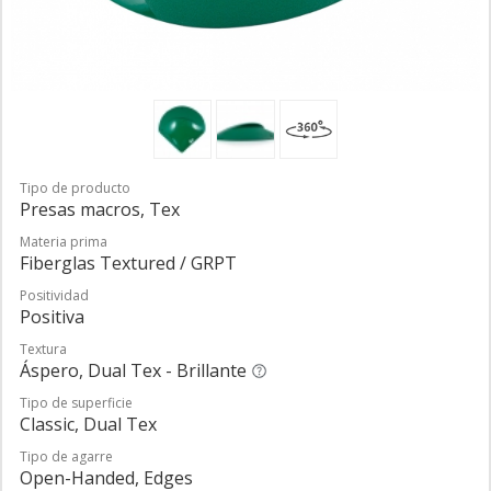
Tipo de producto
Presas macros, Tex
Materia prima
Fiberglas Textured / GRPT
Positividad
Positiva
Textura
Áspero, Dual Tex - Brillante
Tipo de superficie
Classic, Dual Tex
Tipo de agarre
Open-Handed, Edges