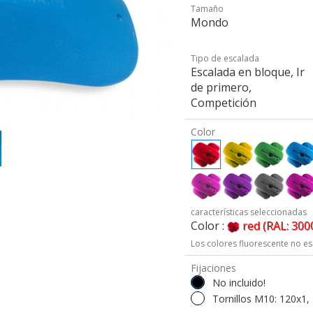
Tamaño
Mondo
Tipo de escalada
Escalada en bloque, Ir
de primero,
Competición
Color
características seleccionadas
Color :
red (RAL: 300
Los colores fluorescente no es
Fijaciones
No incluido!
Tornillos M10: 120x1,