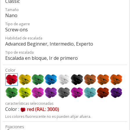
Classic
Tamaño
Nano
Tipo de agarre
Screw-ons
Habilidad de escalada
Advanced Beginner, Intermedio, Experto
Tipo de escalada
Escalada en bloque, Ir de primero
Color
características seleccionadas
Color :
red (RAL: 3000)
Los colores fluorescente no es pueden afijar afuera.
Fijaciones