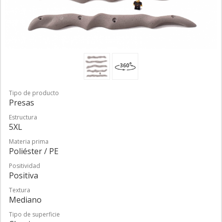
Tipo de producto
Presas
Estructura
5XL
Materia prima
Poliéster / PE
Positividad
Positiva
Textura
Mediano
Tipo de superficie