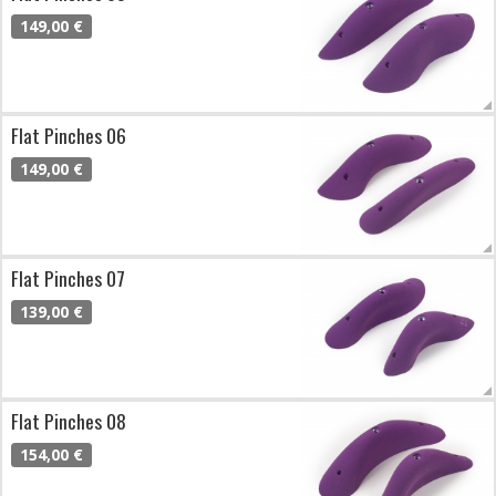
149,00 €
Flat Pinches 06
149,00 €
Flat Pinches 07
139,00 €
Flat Pinches 08
154,00 €