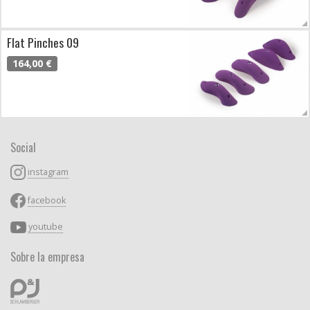
Flat Pinches 09
164,00 €
Social
instagram
facebook
youtube
Sobre la empresa