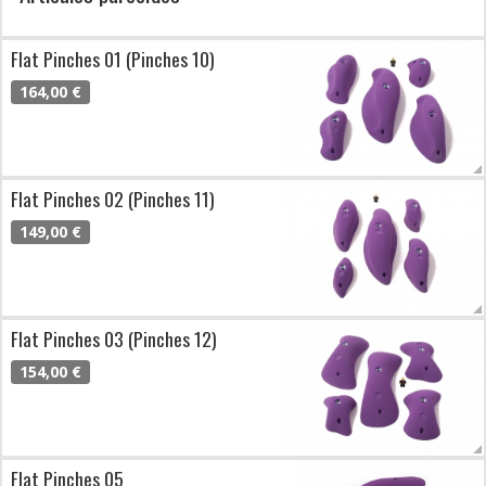
Flat Pinches 01 (Pinches 10)
164,00 €
Flat Pinches 02 (Pinches 11)
149,00 €
Flat Pinches 03 (Pinches 12)
154,00 €
Flat Pinches 05