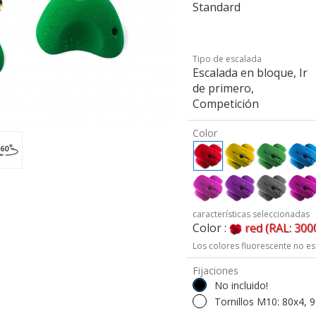
Standard
Tipo de escalada
Escalada en bloque, Ir
de primero,
Competición
Color
características seleccionadas
Color :
red (RAL: 300
Los colores fluorescente no es
Fijaciones
No incluido!
Tornillos M10: 80x4, 