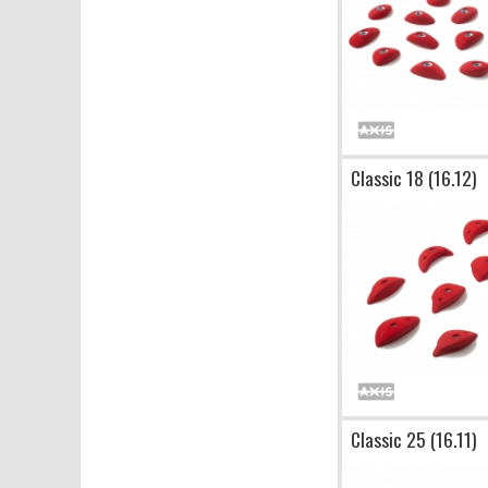
Classic 18 (16.12)
Classic 25 (16.11)