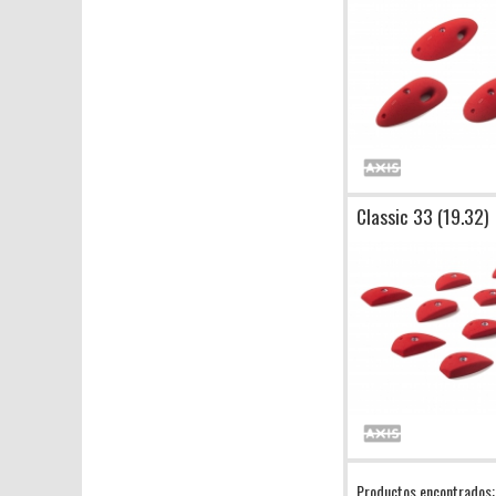
Classic 33 (19.32)
Productos encontrados: