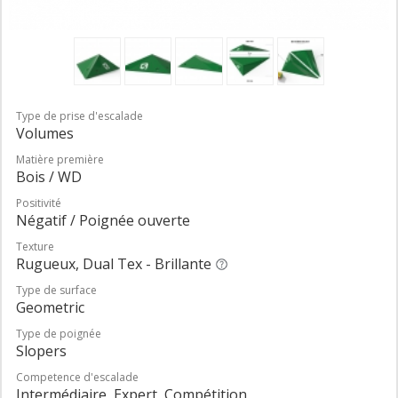
Type de prise d'escalade
Volumes
Matière première
Bois / WD
Positivité
Négatif / Poignée ouverte
Texture
Rugueux, Dual Tex - Brillante
Type de surface
Geometric
Type de poignée
Slopers
Competence d'escalade
Intermédiaire, Expert, Compétition