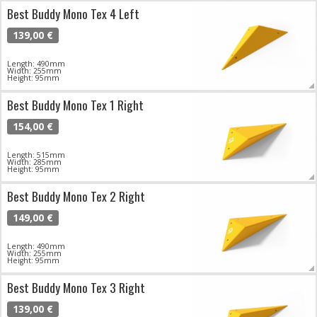
Best Buddy Mono Tex 4 Left
139,00 €
Length: 490mm
Width: 255mm
Height: 95mm
Best Buddy Mono Tex 1 Right
154,00 €
Length: 515mm
Width: 285mm
Height: 95mm
Best Buddy Mono Tex 2 Right
149,00 €
Length: 490mm
Width: 255mm
Height: 95mm
Best Buddy Mono Tex 3 Right
139,00 €