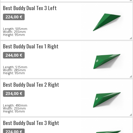
Best Buddy Dual Tex 3 Left
224,00 €
Length: 505mm
Width: 255mm
Height: 95mm
Best Buddy Dual Tex 1 Right
244,00 €
Length: 515mm
Width: 285mm
Height: 95mm
Best Buddy Dual Tex 2 Right
234,00 €
Length: 490mm
Width: 255mm
Height: 95mm
Best Buddy Dual Tex 3 Right
224,00 €