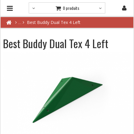
0 produits
Best Buddy Dual Tex 4 Left
Best Buddy Dual Tex 4 Left