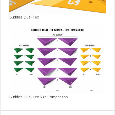
Buddies Dual-Tex
Buddies Dual-Tex Size Comparison