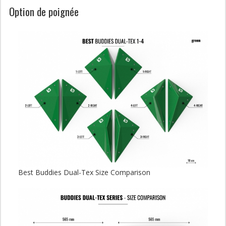
Option de poignée
Best Buddies Dual-Tex Size Comparison