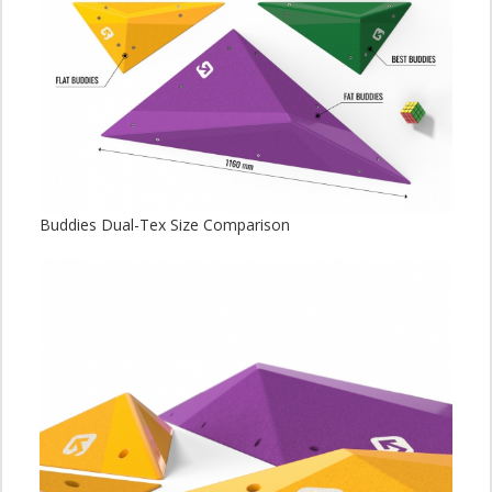
Buddies Dual-Tex Size Comparison