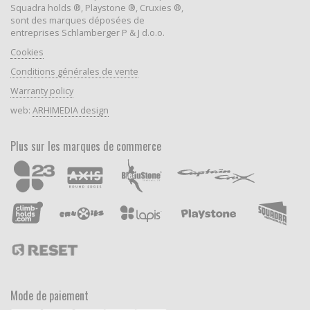
Squadra holds ®, Playstone ®, Cruxies ®,
sont des marques déposées de
entreprises Schlamberger P & J d.o.o.
Cookies
Conditions générales de vente
Warranty policy
web:
ARHIMEDIA design
Plus sur les marques de commerce
Mode de paiement