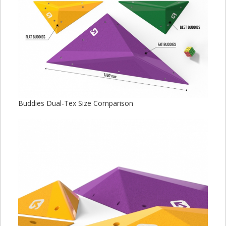
Buddies Dual-Tex Size Comparison