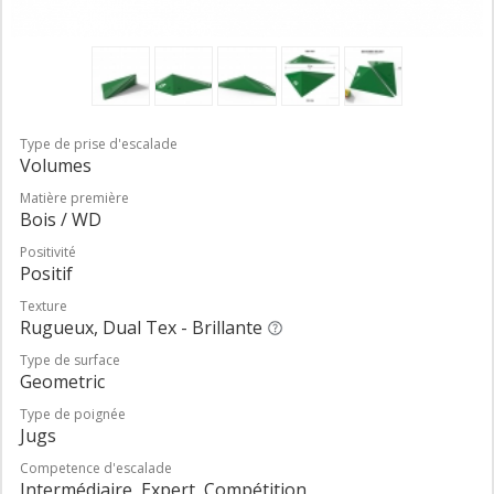
Type de prise d'escalade
Volumes
Matière première
Bois / WD
Positivité
Positif
Texture
Rugueux, Dual Tex - Brillante
Type de surface
Geometric
Type de poignée
Jugs
Competence d'escalade
Intermédiaire, Expert, Compétition