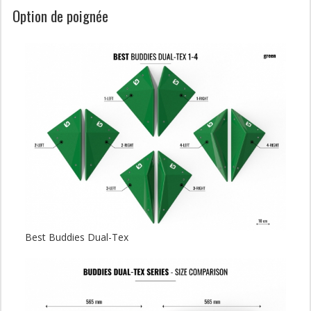
Option de poignée
Best Buddies Dual-Tex