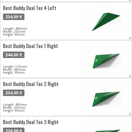
Best Buddy Dual Tex 4 Left
234,00 €
Length: 490mm
Width: 255mm
Height: 95mm
Best Buddy Dual Tex 1 Right
244,00 €
Length: 515mm
Width: 285mm
Height: 95mm
Best Buddy Dual Tex 2 Right
234,00 €
Length: 490mm
Width: 255mm
Height: 95mm
Best Buddy Dual Tex 3 Right
224,00 €