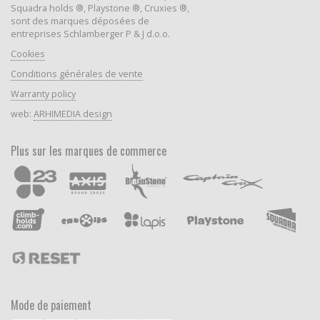
Squadra holds ®, Playstone ®, Cruxies ®,
sont des marques déposées de
entreprises Schlamberger P & J d.o.o.
Cookies
Conditions générales de vente
Warranty policy
web:
ARHIMEDIA design
Plus sur les marques de commerce
Mode de paiement