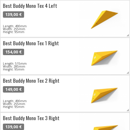
Best Buddy Mono Tex 4 Left
139,00 €
Length: 490mm
Width: 255mm
Height: 95mm
Best Buddy Mono Tex 1 Right
154,00 €
Length: 515mm
Width: 285mm
Height: 95mm
Best Buddy Mono Tex 2 Right
149,00 €
Length: 490mm
Width: 255mm
Height: 95mm
Best Buddy Mono Tex 3 Right
139,00 €