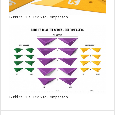
Buddies Dual-Tex Size Comparison
Buddies Dual-Tex Size Comparison