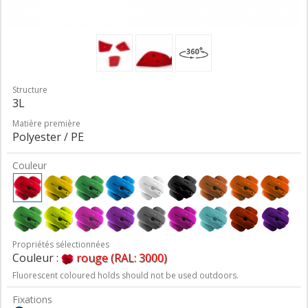
Structure
3L
Matière première
Polyester / PE
Couleur
Propriétés sélectionnées
Couleur :
rouge (RAL: 3000)
Fluorescent coloured holds should not be used outdoors.
Fixations