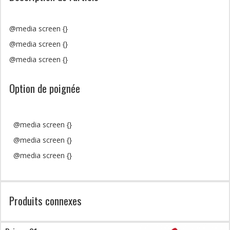
@media screen {}
@media screen {}
@media screen {}
Option de poignée
@media screen {}
@media screen {}
@media screen {}
Produits connexes