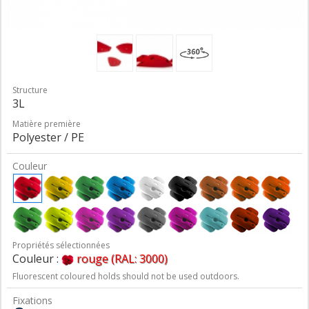
Structure
3L
Matière première
Polyester / PE
Couleur
Propriétés sélectionnées
Couleur :
rouge (RAL: 3000)
Fluorescent coloured holds should not be used outdoors.
Fixations