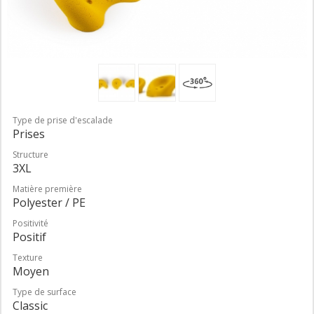
Type de prise d'escalade
Prises
Structure
3XL
Matière première
Polyester / PE
Positivité
Positif
Texture
Moyen
Type de surface
Classic