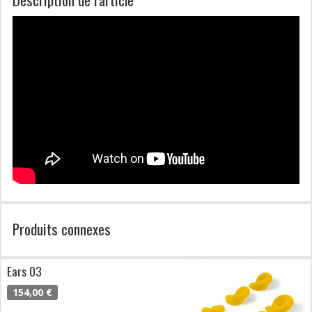
Produits connexes
Ears 03
154,00 €