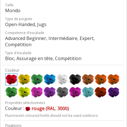
Taille
Mondo
Type de poignée
Open-Handed, Jugs
Competence d'escalade
Advanced Beginner, Intermédiaire, Expert,
Compétition
Type d'escalade
Bloc, Assurage en tête, Compétition
Couleur
Propriétés sélectionnées
Couleur :
rouge (RAL: 3000)
Fluorescent coloured holds should not be used outdoors.
Fixations