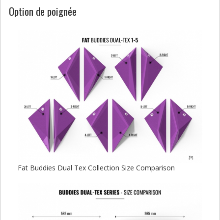
Option de poignée
Fat Buddies Dual Tex Collection Size Comparison