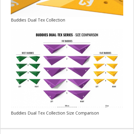
Buddies Dual Tex Collection
Buddies Dual Tex Collection Size Comparison