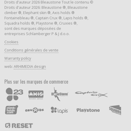
Droits d'auteur 2026 Bleaustone Tout le contenu ©
Droits d'auteur 2026: Bleaustone ®, Bleaustone
climber ®, Elephant skin ®, Axis holds ®
Fontainebleau ®, Captain Crux ®, Lapis holds ®,
Squadra holds ®, Playstone ®, Cruxies ®,
sont des marques déposées de
entreprises Schlamberger P & J d.o.o.
Cookies
Conditions générales de vente
Warranty policy
web:
ARHIMEDIA design
Plus sur les marques de commerce