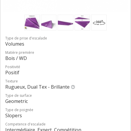
Type de prise d'escalade
Volumes
Matière première
Bois / WD
Positivité
Positif
Texture
Rugueux, Dual Tex - Brillante
Type de surface
Geometric
Type de poignée
Slopers
Competence d'escalade
Intermédiaire, Expert, Compétition