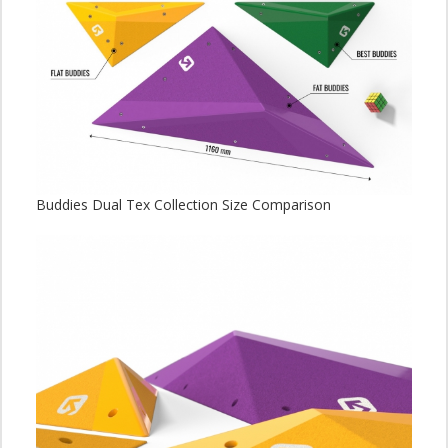
Buddies Dual Tex Collection Size Comparison