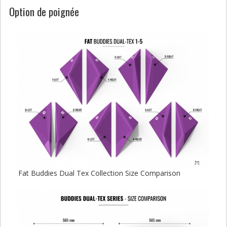
Option de poignée
Fat Buddies Dual Tex Collection Size Comparison