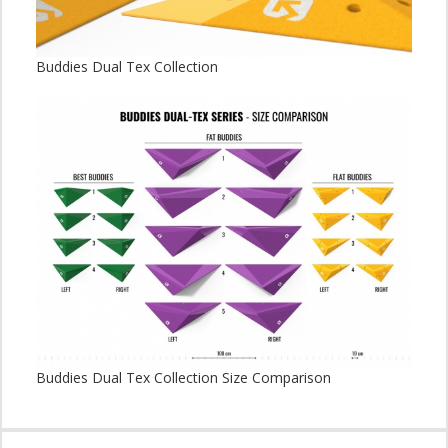
Buddies Dual Tex Collection
Buddies Dual Tex Collection Size Comparison