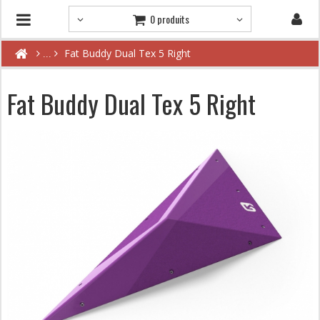
0 produits
Fat Buddy Dual Tex 5 Right
Fat Buddy Dual Tex 5 Right