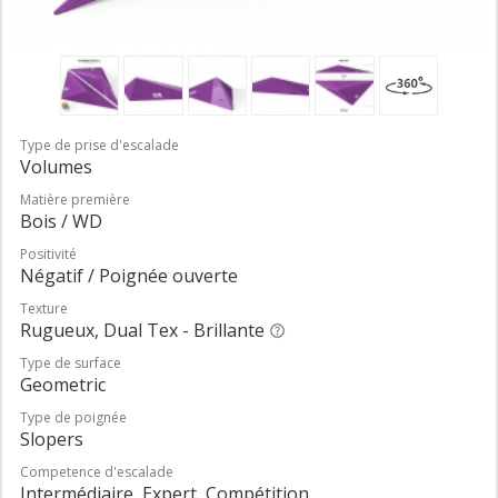
Type de prise d'escalade
Volumes
Matière première
Bois / WD
Positivité
Négatif / Poignée ouverte
Texture
Rugueux, Dual Tex - Brillante
Type de surface
Geometric
Type de poignée
Slopers
Competence d'escalade
Intermédiaire, Expert, Compétition