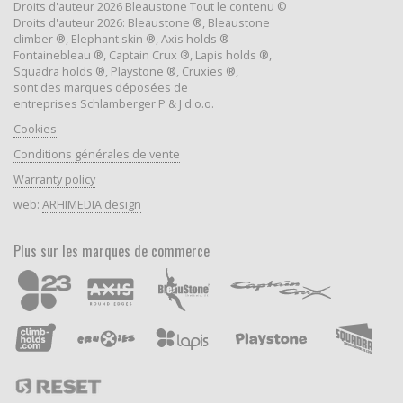
Droits d'auteur 2026 Bleaustone Tout le contenu ©
Droits d'auteur 2026: Bleaustone ®, Bleaustone
climber ®, Elephant skin ®, Axis holds ®
Fontainebleau ®, Captain Crux ®, Lapis holds ®,
Squadra holds ®, Playstone ®, Cruxies ®,
sont des marques déposées de
entreprises Schlamberger P & J d.o.o.
Cookies
Conditions générales de vente
Warranty policy
web:
ARHIMEDIA design
Plus sur les marques de commerce