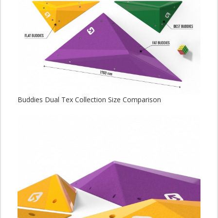
Buddies Dual Tex Collection Size Comparison