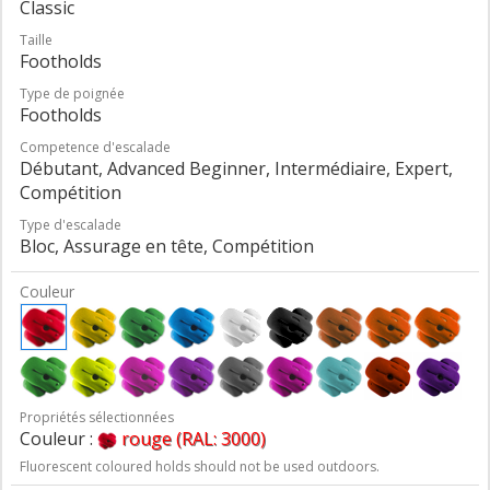
Classic
Taille
Footholds
Type de poignée
Footholds
Competence d'escalade
Débutant, Advanced Beginner, Intermédiaire, Expert,
Compétition
Type d'escalade
Bloc, Assurage en tête, Compétition
Couleur
Propriétés sélectionnées
Couleur :
rouge (RAL: 3000)
Fluorescent coloured holds should not be used outdoors.