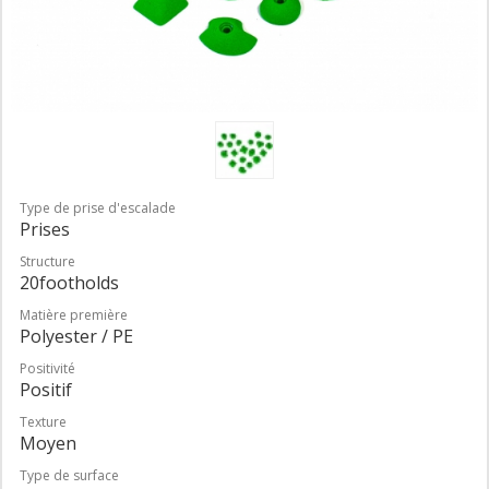
Type de prise d'escalade
Prises
Structure
20footholds
Matière première
Polyester / PE
Positivité
Positif
Texture
Moyen
Type de surface