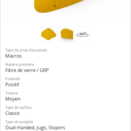
Type de prise d'escalade
Macros
Matière première
Fibre de verre / GRP
Positivité
Positif
Texture
Moyen
Type de surface
Classic
Type de poignée
Dual-Handed, Jugs, Slopers