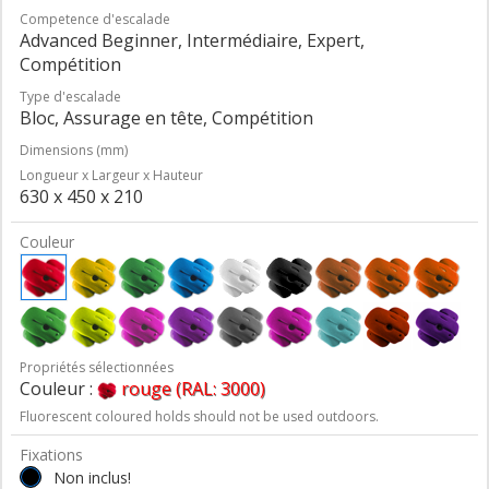
Competence d'escalade
Advanced Beginner, Intermédiaire, Expert,
Compétition
Type d'escalade
Bloc, Assurage en tête, Compétition
Dimensions (mm)
Longueur x Largeur x Hauteur
630 x 450 x 210
Couleur
Propriétés sélectionnées
Couleur :
rouge (RAL: 3000)
Fluorescent coloured holds should not be used outdoors.
Fixations
Non inclus!