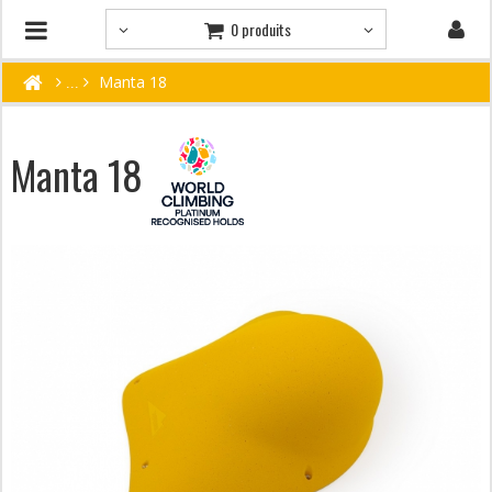
0 produits
Manta 18
Manta 18