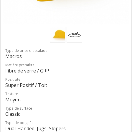
Type de prise d'escalade
Macros
Matière première
Fibre de verre / GRP
Positivité
Super Positif / Toit
Texture
Moyen
Type de surface
Classic
Type de poignée
Dual-Handed, Jugs, Slopers