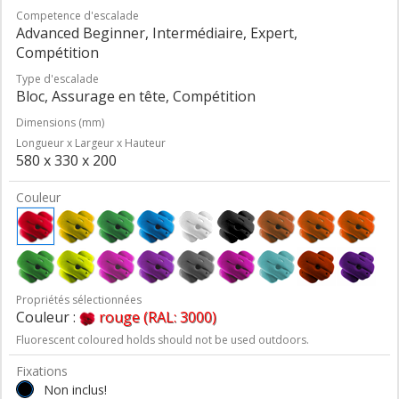
Competence d'escalade
Advanced Beginner, Intermédiaire, Expert,
Compétition
Type d'escalade
Bloc, Assurage en tête, Compétition
Dimensions (mm)
Longueur x Largeur x Hauteur
580 x 330 x 200
Couleur
Propriétés sélectionnées
Couleur :
rouge (RAL: 3000)
Fluorescent coloured holds should not be used outdoors.
Fixations
Non inclus!