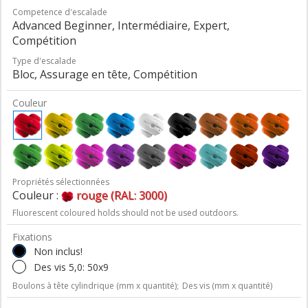
Competence d'escalade
Advanced Beginner, Intermédiaire, Expert,
Compétition
Type d'escalade
Bloc, Assurage en tête, Compétition
Couleur
Propriétés sélectionnées
Couleur :
rouge (RAL: 3000)
Fluorescent coloured holds should not be used outdoors.
Fixations
Non inclus!
Des vis 5,0: 50x9
Boulons à tête cylindrique (mm x quantité);
Des vis (mm x quantité)