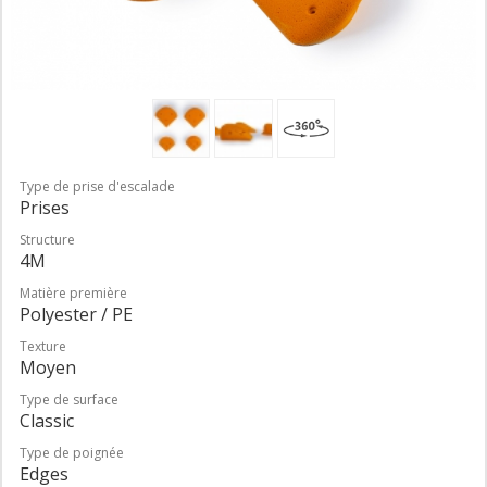
Type de prise d'escalade
Prises
Structure
4M
Matière première
Polyester / PE
Texture
Moyen
Type de surface
Classic
Type de poignée
Edges