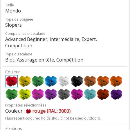
Taille
Mondo
Type de poignée
Slopers
Competence d'escalade
Advanced Beginner, Intermédiaire, Expert,
Compétition
Type d'escalade
Bloc, Assurage en tête, Compétition
Couleur
Propriétés sélectionnées
Couleur :
rouge (RAL: 3000)
Fluorescent coloured holds should not be used outdoors.
Fixations