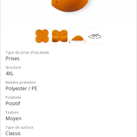
Type de prise d'escalade
Prises
Structure
4XL
Matière première
Polyester / PE
Positivité
Positif
Texture
Moyen
Type de surface
Classic