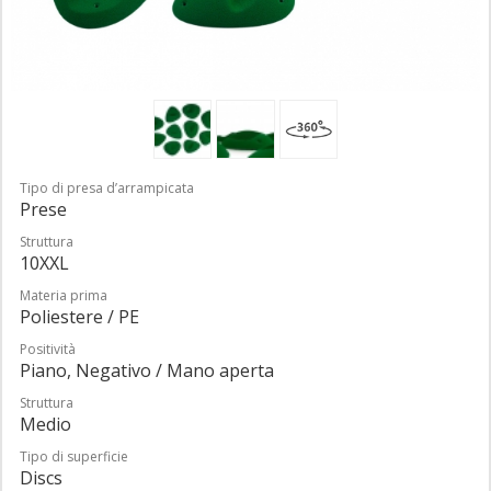
Tipo di presa d’arrampicata
Prese
Struttura
10XXL
Materia prima
Poliestere / PE
Positività
Piano, Negativo / Mano aperta
Struttura
Medio
Tipo di superficie
Discs