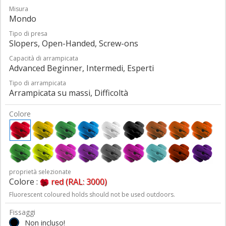
Misura
Mondo
Tipo di presa
Slopers, Open-Handed, Screw-ons
Capacità di arrampicata
Advanced Beginner, Intermedi, Esperti
Tipo di arrampicata
Arrampicata su massi, Difficoltà
Colore
proprietà selezionate
Colore :
red (RAL: 3000)
Fluorescent coloured holds should not be used outdoors.
Fissaggi
Non incluso!