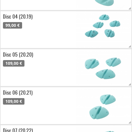
Disc 04 (20.19)
99,00 €
Disc 05 (20.20)
109,00 €
Disc 06 (20.21)
109,00 €
Disc 07 (20.22)