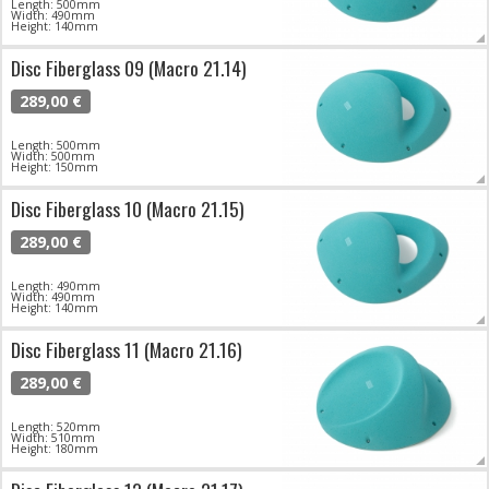
Length: 500mm
Width: 490mm
Height: 140mm
Disc Fiberglass 09 (Macro 21.14)
289,00 €
Length: 500mm
Width: 500mm
Height: 150mm
Disc Fiberglass 10 (Macro 21.15)
289,00 €
Length: 490mm
Width: 490mm
Height: 140mm
Disc Fiberglass 11 (Macro 21.16)
289,00 €
Length: 520mm
Width: 510mm
Height: 180mm