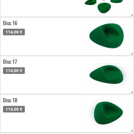
Disc 16
114,00 €
Disc 17
114,00 €
Disc 18
114,00 €