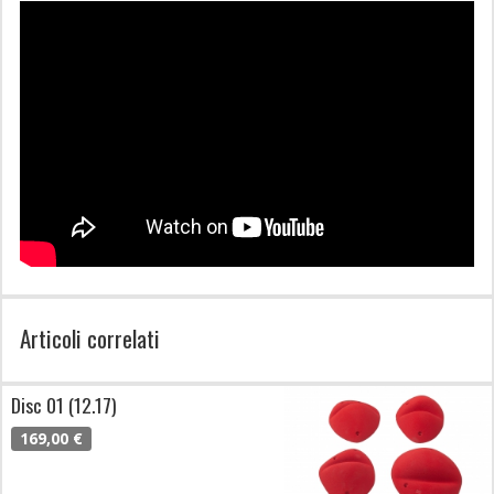
Articoli correlati
Disc 01 (12.17)
169,00 €