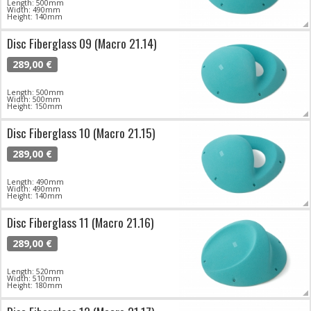
Length: 500mm
Width: 490mm
Height: 140mm
Disc Fiberglass 09 (Macro 21.14)
289,00 €
Length: 500mm
Width: 500mm
Height: 150mm
Disc Fiberglass 10 (Macro 21.15)
289,00 €
Length: 490mm
Width: 490mm
Height: 140mm
Disc Fiberglass 11 (Macro 21.16)
289,00 €
Length: 520mm
Width: 510mm
Height: 180mm