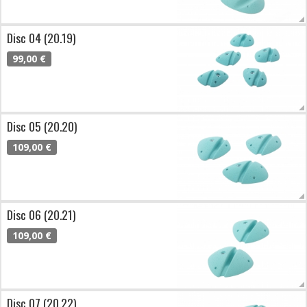
Disc 04 (20.19)
99,00 €
Disc 05 (20.20)
109,00 €
Disc 06 (20.21)
109,00 €
Disc 07 (20.22)