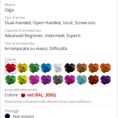
Misura
Giga
Tipo di presa
Dual-Handed, Open-Handed, Incut, Screw-ons
Capacità di arrampicata
Advanced Beginner, Intermedi, Esperti
Tipo di arrampicata
Arrampicata su massi, Difficoltà
Colore
proprietà selezionate
Colore :
red (RAL: 3000)
Fluorescent coloured holds should not be used outdoors.
Fissaggi
Non incluso!