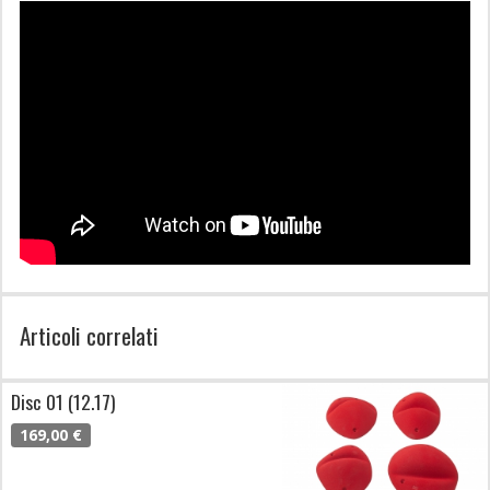
Articoli correlati
Disc 01 (12.17)
169,00 €