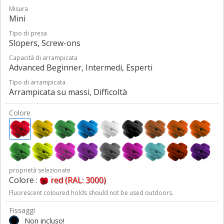
Misura
Mini
Tipo di presa
Slopers, Screw-ons
Capacità di arrampicata
Advanced Beginner, Intermedi, Esperti
Tipo di arrampicata
Arrampicata su massi, Difficoltà
Colore
proprietà selezionate
Colore :
red (RAL: 3000)
Fluorescent coloured holds should not be used outdoors.
Fissaggi
Non incluso!