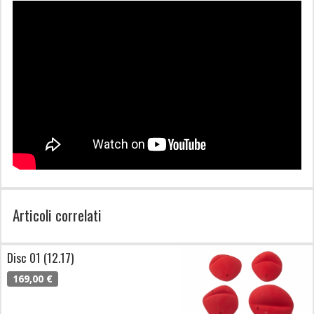
Articoli correlati
Disc 01 (12.17)
169,00 €