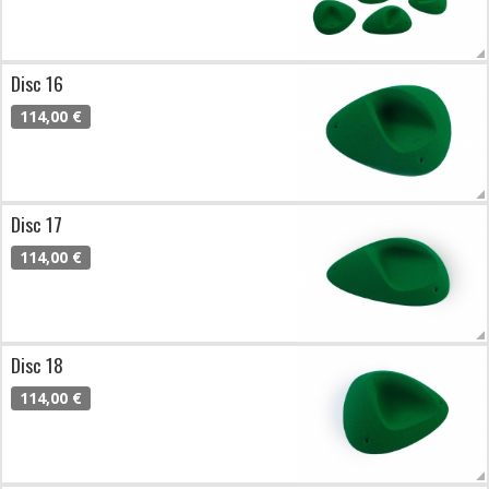
Disc 16
114,00 €
Disc 17
114,00 €
Disc 18
114,00 €