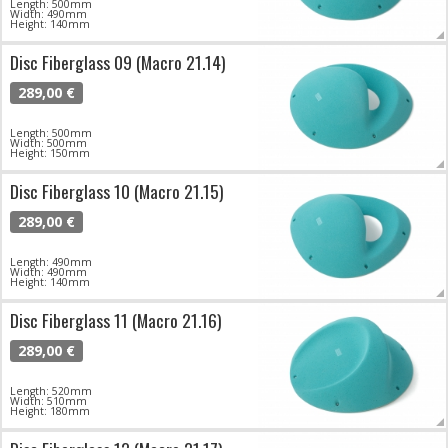
Length: 500mm
Width: 490mm
Height: 140mm
Disc Fiberglass 09 (Macro 21.14)
289,00 €
Length: 500mm
Width: 500mm
Height: 150mm
Disc Fiberglass 10 (Macro 21.15)
289,00 €
Length: 490mm
Width: 490mm
Height: 140mm
Disc Fiberglass 11 (Macro 21.16)
289,00 €
Length: 520mm
Width: 510mm
Height: 180mm