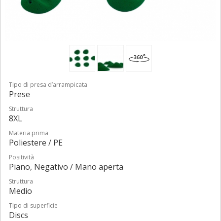
Tipo di presa d’arrampicata
Prese
Struttura
8XL
Materia prima
Poliestere / PE
Positività
Piano, Negativo / Mano aperta
Struttura
Medio
Tipo di superficie
Discs