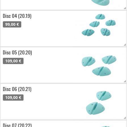
Disc 04 (20.19)
99,00 €
Disc 05 (20.20)
109,00 €
Disc 06 (20.21)
109,00 €
Disc 07 (20.22)