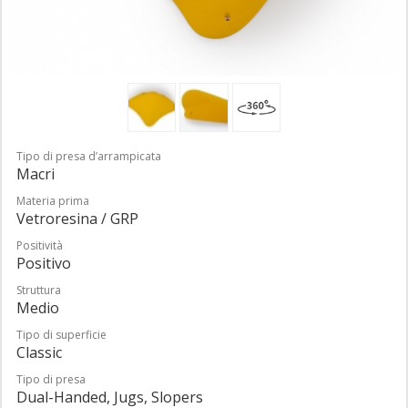
Tipo di presa d’arrampicata
Macri
Materia prima
Vetroresina / GRP
Positività
Positivo
Struttura
Medio
Tipo di superficie
Classic
Tipo di presa
Dual-Handed, Jugs, Slopers