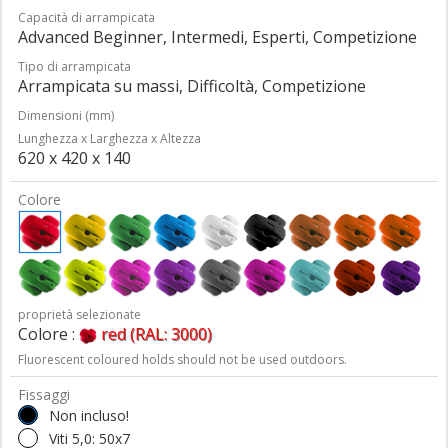
Capacità di arrampicata
Advanced Beginner, Intermedi, Esperti, Competizione
Tipo di arrampicata
Arrampicata su massi, Difficoltà, Competizione
Dimensioni (mm)
Lunghezza x Larghezza x Altezza
620 x 420 x 140
Colore
proprietà selezionate
Colore :
red (RAL: 3000)
Fluorescent coloured holds should not be used outdoors.
Fissaggi
Non incluso!
Viti 5,0: 50x7