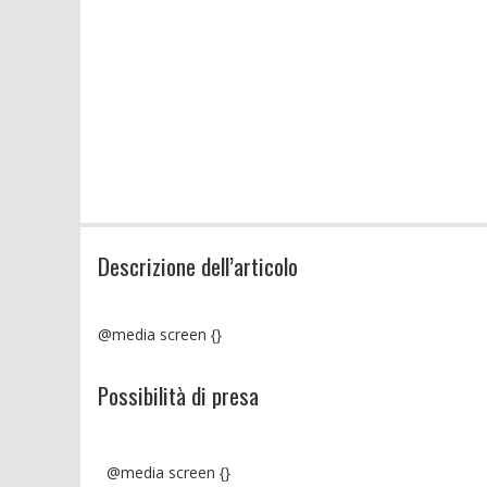
Descrizione dell’articolo
@media screen {}
Possibilità di presa
@media screen {}