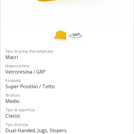
Tipo di presa d’arrampicata
Macri
Materia prima
Vetroresina / GRP
Positività
Super Positivo / Tetto
Struttura
Medio
Tipo di superficie
Classic
Tipo di presa
Dual-Handed, Jugs, Slopers