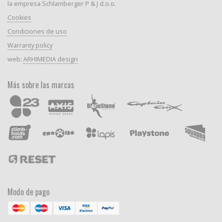
la empresa Schlamberger P & J d.o.o.
Cookies
Condiciones de uso
Warranty policy
web:
ARHIMEDIA design
Más sobre las marcas
Modo de pago