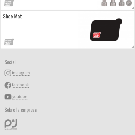
Shoe Mat
Social
instagram
facebook
youtube
Sobre la empresa