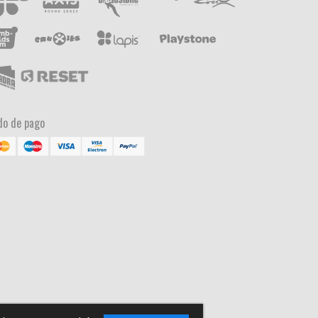
o de pago