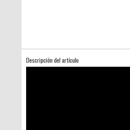
Descripción del artículo