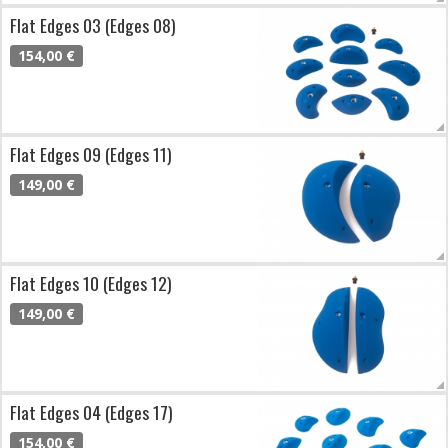
Flat Edges 03 (Edges 08)
154,00 €
Flat Edges 09 (Edges 11)
149,00 €
Flat Edges 10 (Edges 12)
149,00 €
Flat Edges 04 (Edges 17)
154,00 €