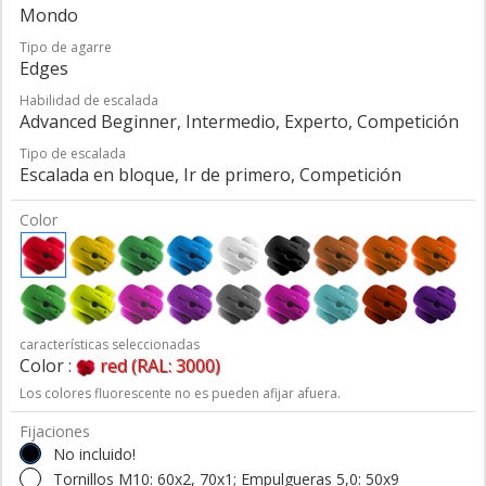
Mondo
Tipo de agarre
Edges
Habilidad de escalada
Advanced Beginner, Intermedio, Experto, Competición
Tipo de escalada
Escalada en bloque, Ir de primero, Competición
Color
características seleccionadas
Color :
red (RAL: 3000)
Los colores fluorescente no es pueden afijar afuera.
Fijaciones
No incluido!
Tornillos M10: 60x2, 70x1; Empulgueras 5,0: 50x9