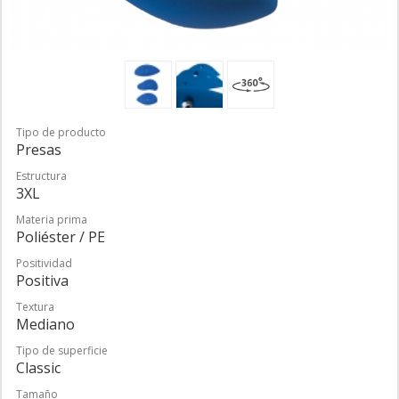
Tipo de producto
Presas
Estructura
3XL
Materia prima
Poliéster / PE
Positividad
Positiva
Textura
Mediano
Tipo de superficie
Classic
Tamaño