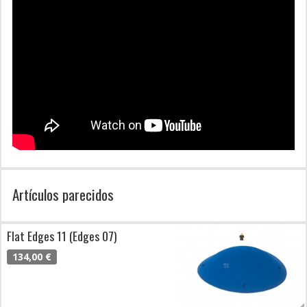
Artículos parecidos
Flat Edges 11 (Edges 07)
134,00 €