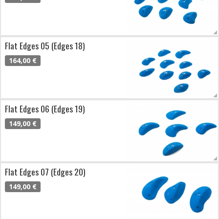
Flat Edges 05 (Edges 18)
164,00 €
Flat Edges 06 (Edges 19)
149,00 €
Flat Edges 07 (Edges 20)
149,00 €