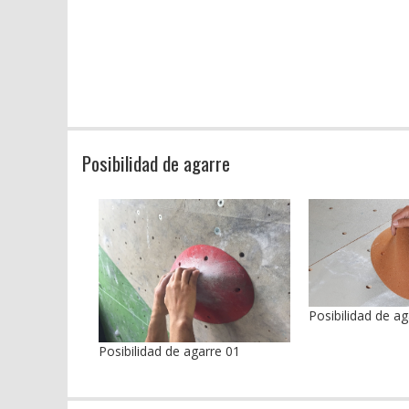
Posibilidad de agarre
Posibilidad de ag
Posibilidad de agarre 01