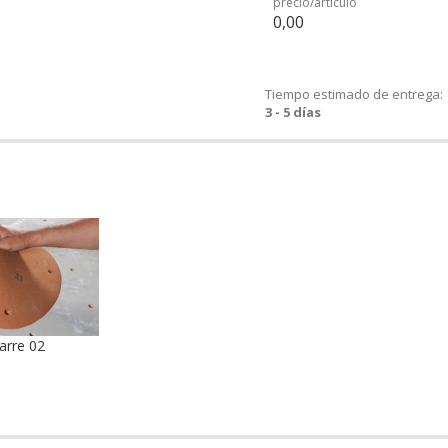
precio/artículo
0,00
Tiempo estimado de entrega:
3 - 5 días
arre 02