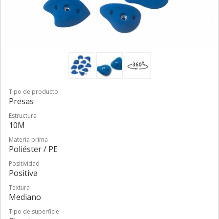
Tipo de producto
Presas
Estructura
10M
Materia prima
Poliéster / PE
Positividad
Positiva
Textura
Mediano
Tipo de superficie