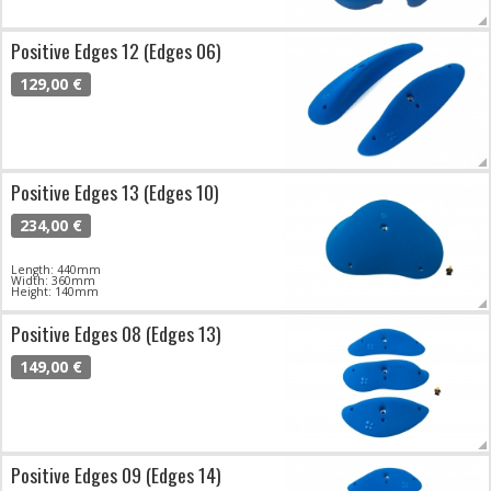
Positive Edges 12 (Edges 06)
129,00 €
Positive Edges 13 (Edges 10)
234,00 €
Length: 440mm
Width: 360mm
Height: 140mm
Positive Edges 08 (Edges 13)
149,00 €
Positive Edges 09 (Edges 14)