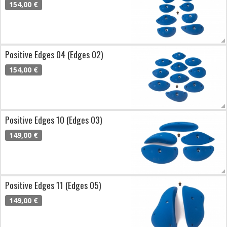
154,00 €
Positive Edges 04 (Edges 02)
154,00 €
Positive Edges 10 (Edges 03)
149,00 €
Positive Edges 11 (Edges 05)
149,00 €