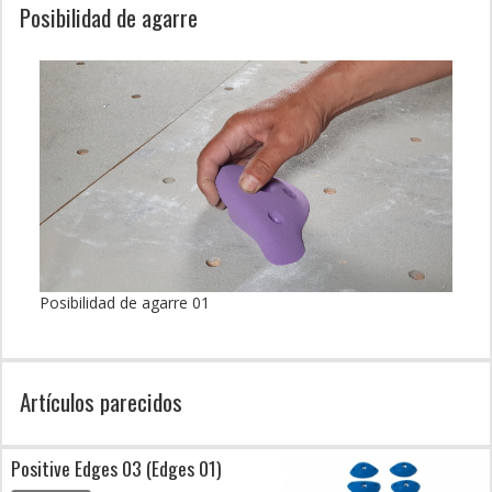
Posibilidad de agarre
Posibilidad de agarre 01
Artículos parecidos
Positive Edges 03 (Edges 01)