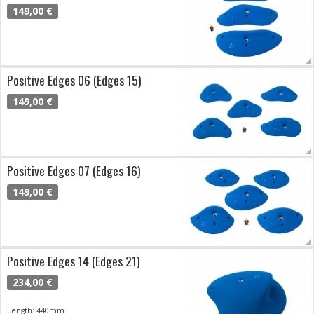
149,00 €
Positive Edges 06 (Edges 15)
149,00 €
Positive Edges 07 (Edges 16)
149,00 €
Positive Edges 14 (Edges 21)
234,00 €
Length: 440mm