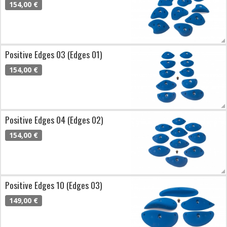
154,00 €
Positive Edges 03 (Edges 01)
154,00 €
Positive Edges 04 (Edges 02)
154,00 €
Positive Edges 10 (Edges 03)
149,00 €