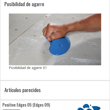
Posibilidad de agarre
Posibilidad de agarre 01
Artículos parecidos
Positive Edges 05 (Edges 09)