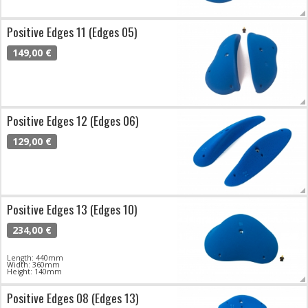
Positive Edges 11 (Edges 05)
149,00 €
Positive Edges 12 (Edges 06)
129,00 €
Positive Edges 13 (Edges 10)
234,00 €
Length: 440mm
Width: 360mm
Height: 140mm
Positive Edges 08 (Edges 13)