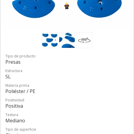
Tipo de producto
Presas
Estructura
5L
Materia prima
Poliéster / PE
Positividad
Positiva
Textura
Mediano
Tipo de superficie