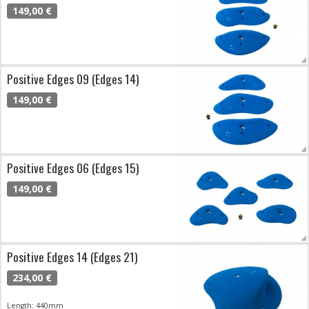
149,00 €
Positive Edges 09 (Edges 14)
149,00 €
Positive Edges 06 (Edges 15)
149,00 €
Positive Edges 14 (Edges 21)
234,00 €
Length: 440mm