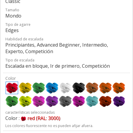
Classic
Tamaño
Mondo
Tipo de agarre
Edges
Habilidad de escalada
Principiantes, Advanced Beginner, Intermedio,
Experto, Competición
Tipo de escalada
Escalada en bloque, Ir de primero, Competición
Color
características seleccionadas
Color :
red (RAL: 3000)
Los colores fluorescente no es pueden afijar afuera.