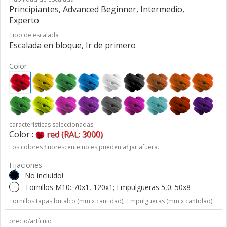
Principiantes, Advanced Beginner, Intermedio,
Experto
Tipo de escalada
Escalada en bloque, Ir de primero
Color
características seleccionadas
Color :
red (RAL: 3000)
Los colores fluorescente no es pueden afijar afuera.
Fijaciones
No incluido!
Tornillos M10: 70x1, 120x1; Empulgueras 5,0: 50x8
Tornillos tapas butalco (mm x cantidad);
Empulgueras (mm x cantidad)
precio/artículo