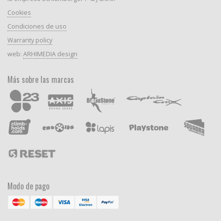
Cookies
Condiciones de uso
Warranty policy
web:
ARHIMEDIA design
Más sobre las marcas
Modo de pago