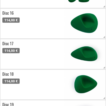
Disc 16
114,00 €
Disc 17
114,00 €
Disc 18
114,00 €
Disc 19