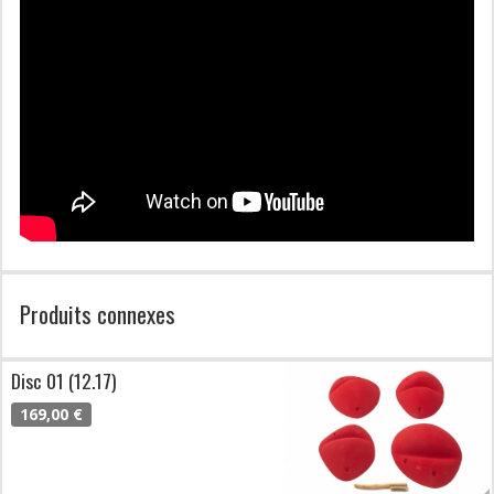
Produits connexes
Disc 01 (12.17)
169,00 €