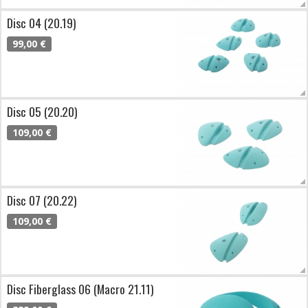
Disc 04 (20.19)
99,00 €
Disc 05 (20.20)
109,00 €
Disc 07 (20.22)
109,00 €
Disc Fiberglass 06 (Macro 21.11)