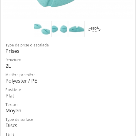
Type de prise d'escalade
Prises
Structure
2L
Matière première
Polyester / PE
Positivité
Plat
Texture
Moyen
Type de surface
Discs
Taille