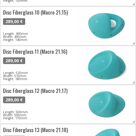
Height: 150mm
Disc Fiberglass 10 (Macro 21.15)
289,00 €
Length: 490mm
Width: 490mm
Height: 140mm
Disc Fiberglass 11 (Macro 21.16)
289,00 €
Length: 520mm
Width: 510mm
Height: 180mm
Disc Fiberglass 12 (Macro 21.17)
289,00 €
Length: 500mm
Width: 500mm
Height: 170mm
Disc Fiberglass 13 (Macro 21.18)