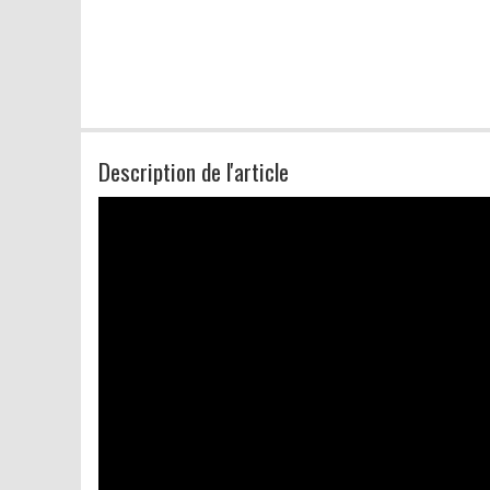
Description de l'article