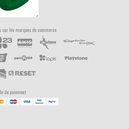
s sur les marques de commerce
e de paiement