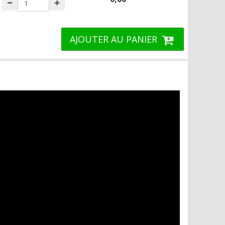
AJOUTER AU PANIER