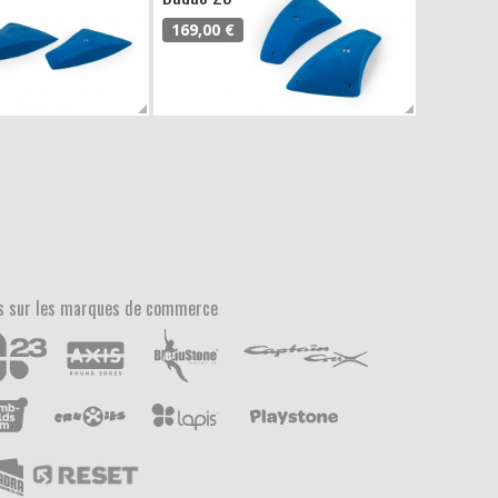
169,00 €
s sur les marques de commerce