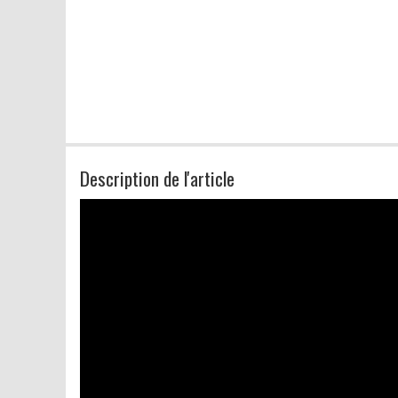
Description de l'article