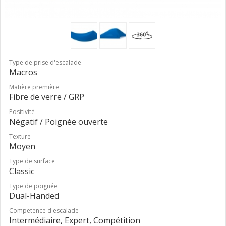
Type de prise d'escalade
Macros
Matière première
Fibre de verre / GRP
Positivité
Négatif / Poignée ouverte
Texture
Moyen
Type de surface
Classic
Type de poignée
Dual-Handed
Competence d'escalade
Intermédiaire, Expert, Compétition