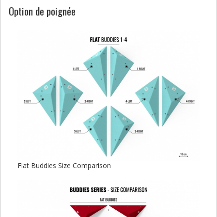
Option de poignée
Flat Buddies Size Comparison