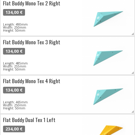
Flat Buddy Mono Tex 2 Right
134,00 €
Length: 490mm
Width: 250mm
Height: 50mm
Flat Buddy Mono Tex 3 Right
134,00 €
Length: 485mm
Width: 255mm
Height: 50mm
Flat Buddy Mono Tex 4 Right
134,00 €
Length: 465mm
Width: 250mm
Height: 50mm
Flat Buddy Dual Tex 1 Left
234,00 €