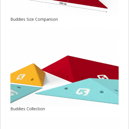
Buddies Size Comparison
Buddies Collection