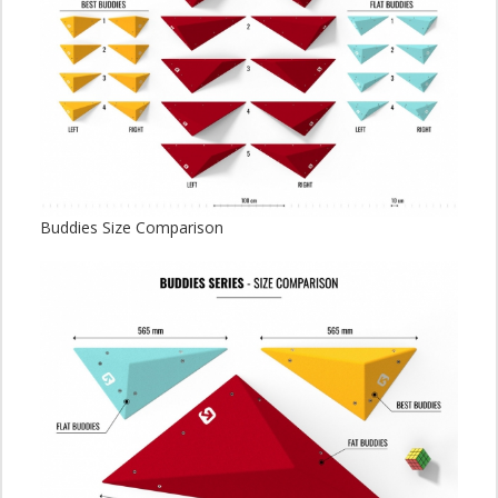
Buddies Size Comparison