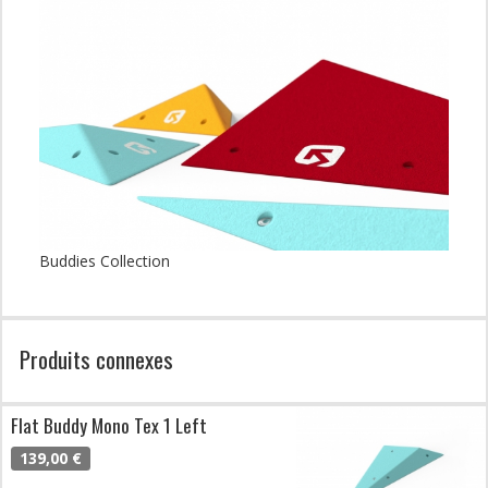
Buddies Collection
Produits connexes
Flat Buddy Mono Tex 1 Left
139,00 €