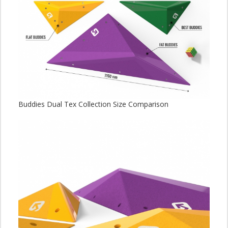
Buddies Dual Tex Collection Size Comparison