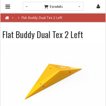
0 produits
Flat Buddy Dual Tex 2 Left
Flat Buddy Dual Tex 2 Left