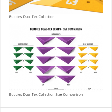
Buddies Dual Tex Collection
Buddies Dual Tex Collection Size Comparison