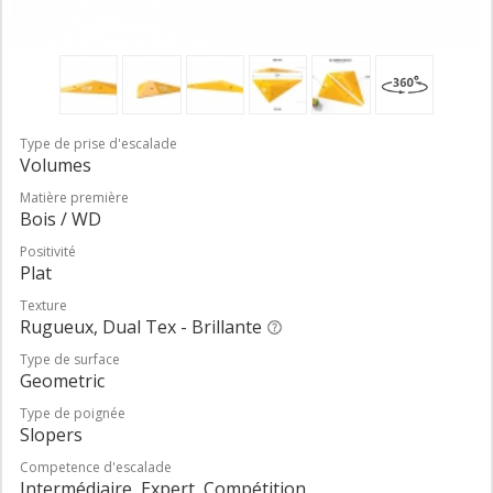
Type de prise d'escalade
Volumes
Matière première
Bois / WD
Positivité
Plat
Texture
Rugueux, Dual Tex - Brillante
Type de surface
Geometric
Type de poignée
Slopers
Competence d'escalade
Intermédiaire, Expert, Compétition