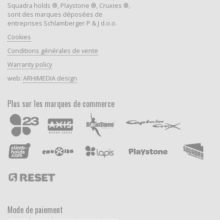
Squadra holds ®, Playstone ®, Cruxies ®,
sont des marques déposées de
entreprises Schlamberger P & J d.o.o.
Cookies
Conditions générales de vente
Warranty policy
web:
ARHIMEDIA design
Plus sur les marques de commerce
Mode de paiement