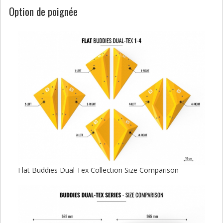
Option de poignée
Flat Buddies Dual Tex Collection Size Comparison