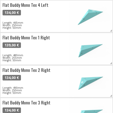
Flat Buddy Mono Tex 4 Left
134,00 €
Length: 465mm
Width: 250mm
Height: 50mm
Flat Buddy Mono Tex 1 Right
139,00 €
Length: 480mm
Width: 255mm
Height: 50mm
Flat Buddy Mono Tex 2 Right
134,00 €
Length: 490mm
Width: 250mm
Height: 50mm
Flat Buddy Mono Tex 3 Right
134,00 €