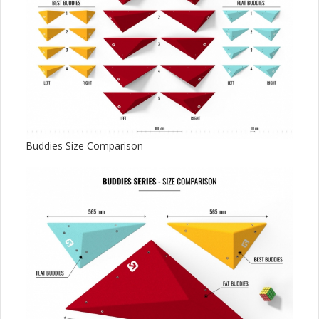
Buddies Size Comparison