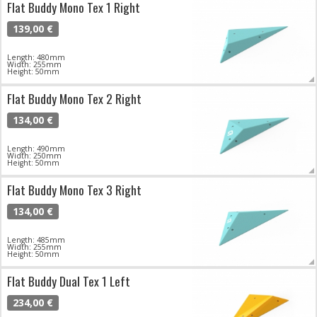
Flat Buddy Mono Tex 1 Right
139,00 €
Length: 480mm
Width: 255mm
Height: 50mm
Flat Buddy Mono Tex 2 Right
134,00 €
Length: 490mm
Width: 250mm
Height: 50mm
Flat Buddy Mono Tex 3 Right
134,00 €
Length: 485mm
Width: 255mm
Height: 50mm
Flat Buddy Dual Tex 1 Left
234,00 €