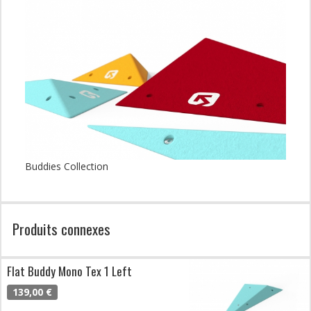
Buddies Collection
Produits connexes
Flat Buddy Mono Tex 1 Left
139,00 €