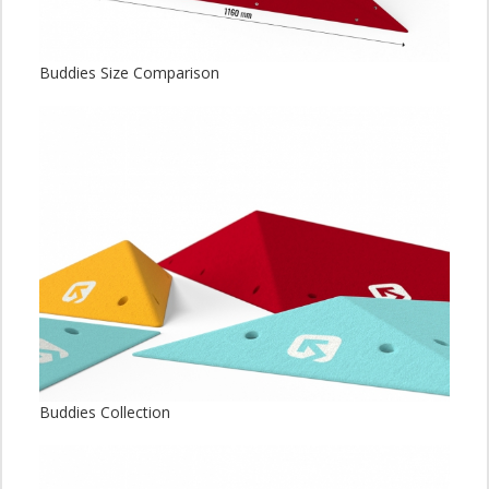
Buddies Size Comparison
Buddies Collection