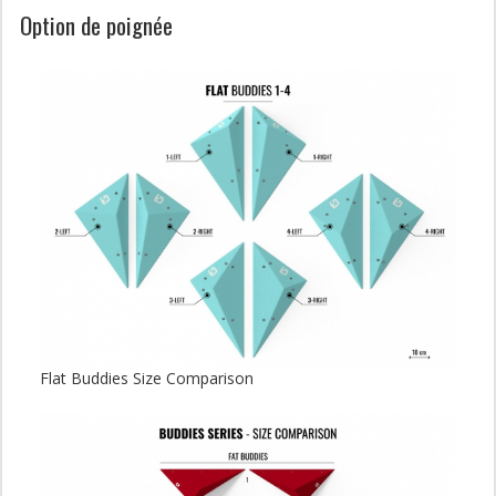
Option de poignée
Flat Buddies Size Comparison