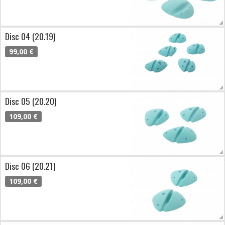
Disc 04 (20.19)
99,00 €
Disc 05 (20.20)
109,00 €
Disc 06 (20.21)
109,00 €