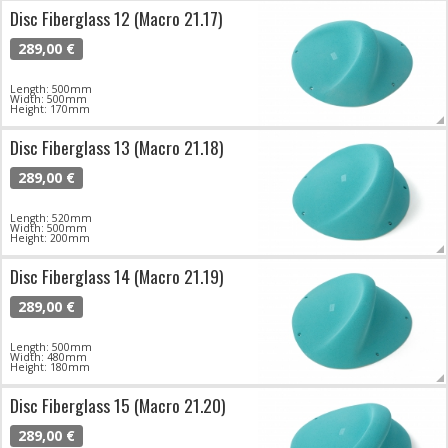
Disc Fiberglass 12 (Macro 21.17)
289,00 €
Length: 500mm
Width: 500mm
Height: 170mm
Disc Fiberglass 13 (Macro 21.18)
289,00 €
Length: 520mm
Width: 500mm
Height: 200mm
Disc Fiberglass 14 (Macro 21.19)
289,00 €
Length: 500mm
Width: 480mm
Height: 180mm
Disc Fiberglass 15 (Macro 21.20)
289,00 €