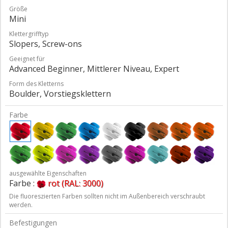
Größe
Mini
Klettergrifftyp
Slopers, Screw-ons
Geeignet für
Advanced Beginner, Mittlerer Niveau, Expert
Form des Kletterns
Boulder, Vorstiegsklettern
Farbe
ausgewählte Eigenschaften
Farbe :
rot (RAL: 3000)
Die fluoreszierten Farben sollten nicht im Außenbereich verschraubt
werden.
Befestigungen