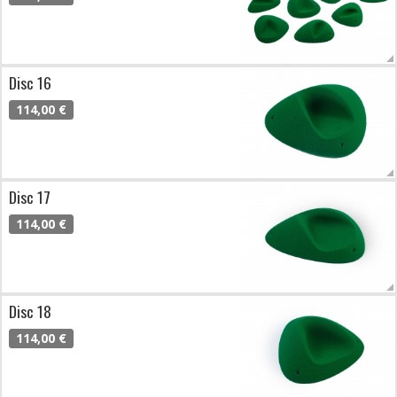
Disc 16
114,00 €
Disc 17
114,00 €
Disc 18
114,00 €