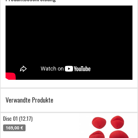
Verwandte Produkte
Disc 01 (12.17)
169,00 €