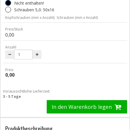
Nicht enthalten!
Schrauben 5,0: 50x16
Kopfschrauben (mm x Anzahl);
Schrauben (mm x Anzahl)
Preis/Stück
0,00
Anzahl
Preis
0,00
Voraussichtliche Lieferzeit:
3 - 5 Tage
In den Warenkorb legen
Produktbeschreibung