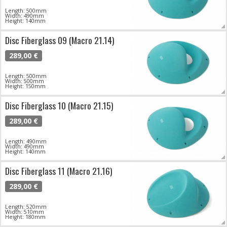
Length: 500mm
Width: 490mm
Height: 140mm
Disc Fiberglass 09 (Macro 21.14)
289,00 €
Length: 500mm
Width: 500mm
Height: 150mm
Disc Fiberglass 10 (Macro 21.15)
289,00 €
Length: 490mm
Width: 490mm
Height: 140mm
Disc Fiberglass 11 (Macro 21.16)
289,00 €
Length: 520mm
Width: 510mm
Height: 180mm