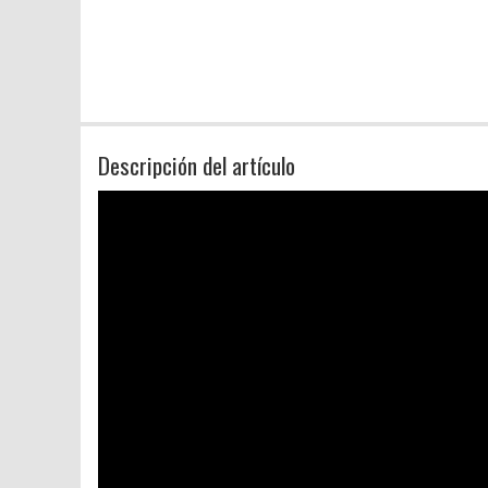
Descripción del artículo