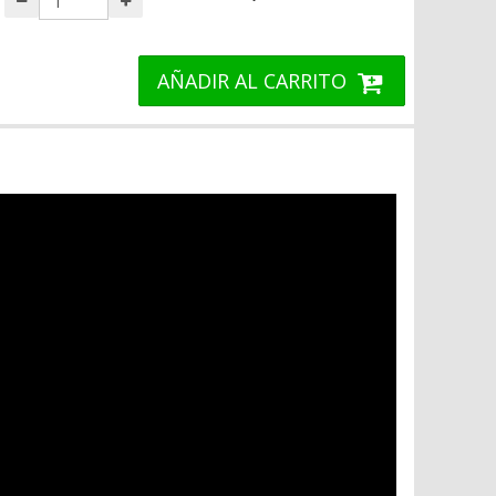
AÑADIR AL CARRITO