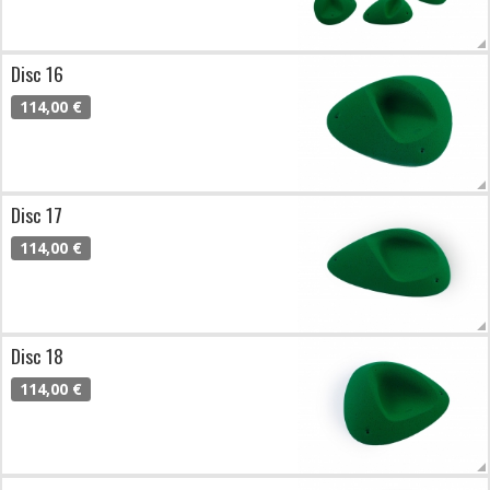
Disc 16
114,00 €
Disc 17
114,00 €
Disc 18
114,00 €