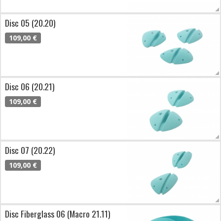
Disc 05 (20.20)
109,00 €
Disc 06 (20.21)
109,00 €
Disc 07 (20.22)
109,00 €
Disc Fiberglass 06 (Macro 21.11)