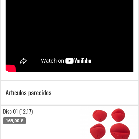
Artículos parecidos
Disc 01 (12.17)
169,00 €