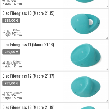
Width: 500mm
Height: 150mm
Disc Fiberglass 10 (Macro 21.15)
289,00 €
Length: 490mm
Width: 490mm
Height: 140mm
Disc Fiberglass 11 (Macro 21.16)
289,00 €
Length: 520mm
Width: 510mm
Height: 180mm
Disc Fiberglass 12 (Macro 21.17)
289,00 €
Length: 500mm
Width: 500mm
Height: 170mm
Disc Fiberglass 13 (Macro 21.18)