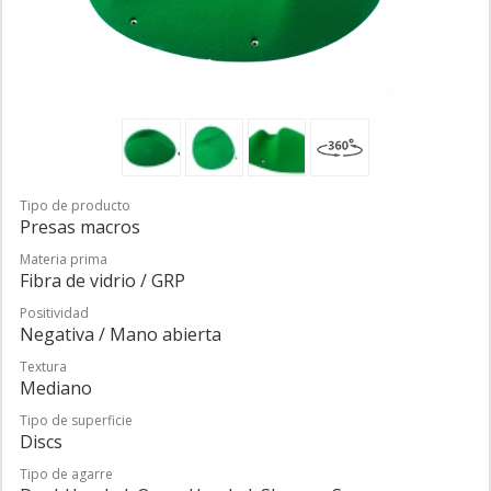
Tipo de producto
Presas macros
Materia prima
Fibra de vidrio / GRP
Positividad
Negativa / Mano abierta
Textura
Mediano
Tipo de superficie
Discs
Tipo de agarre