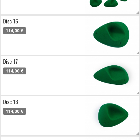
Disc 16
114,00 €
Disc 17
114,00 €
Disc 18
114,00 €