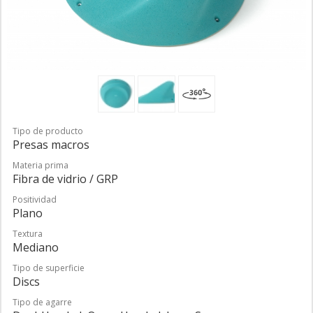
Tipo de producto
Presas macros
Materia prima
Fibra de vidrio / GRP
Positividad
Plano
Textura
Mediano
Tipo de superficie
Discs
Tipo de agarre