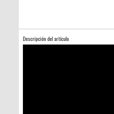
Descripción del artículo