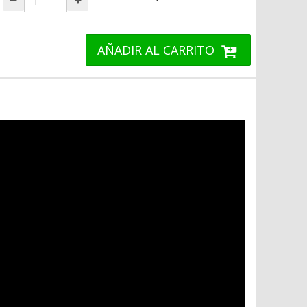
AÑADIR AL CARRITO