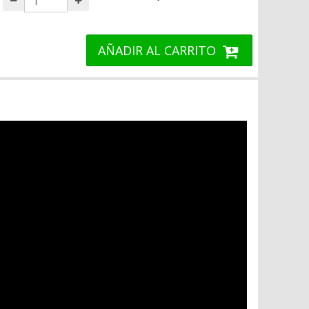
AÑADIR AL CARRITO