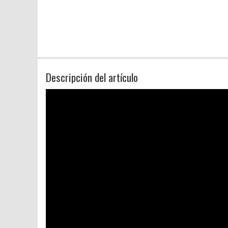
Descripción del artículo