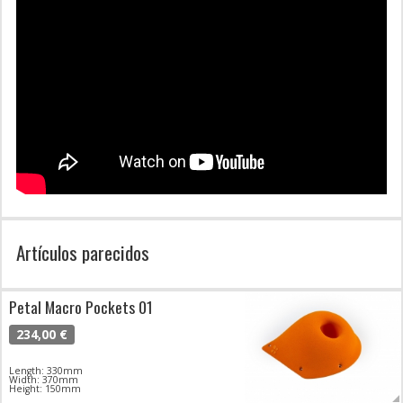
Artículos parecidos
Petal Macro Pockets 01
234,00 €
Length: 330mm
Width: 370mm
Height: 150mm