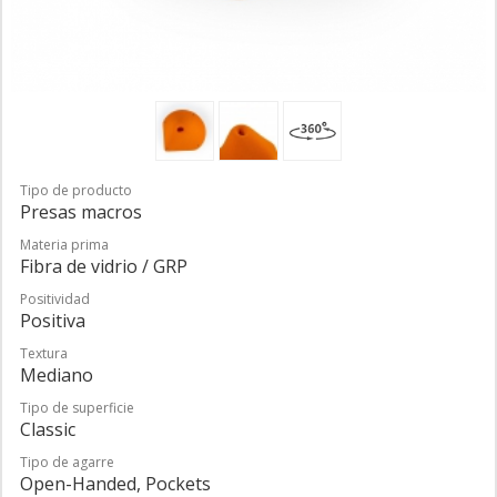
Tipo de producto
Presas macros
Materia prima
Fibra de vidrio / GRP
Positividad
Positiva
Textura
Mediano
Tipo de superficie
Classic
Tipo de agarre
Open-Handed, Pockets