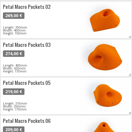
Petal Macro Pockets 02
269,00 €
Length: 350mm
Width: 400mm
Height: 150mm
Petal Macro Pockets 03
274,00 €
Length: 400mm
Width: 420mm
Height: 170mm
Petal Macro Pockets 05
219,00 €
Length: 310mm
Width: 350mm
Height: 170mm
Petal Macro Pockets 06
209,00 €